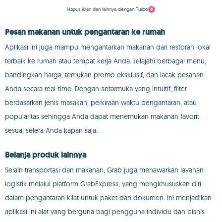
Hapus iklan dan lainnya dengan Turbo
Pesan makanan untuk pengantaran ke rumah
Aplikasi ini juga mampu mengantarkan makanan dari restoran lokal
terbaik ke rumah atau tempat kerja Anda. Jelajahi berbagai menu,
bandingkan harga, temukan promo eksklusif, dan lacak pesanan
Anda secara real-time. Dengan antarmuka yang intuitif, filter
berdasarkan jenis masakan, perkiraan waktu pengantaran, atau
popularitas sehingga Anda dapat menemukan makanan favorit
sesuai selera Anda kapan saja.
Belanja produk lainnya
Selain transportasi dan makanan, Grab juga menawarkan layanan
logistik melalui platform GrabExpress, yang mengkhususkan diri
dalam pengantaran kilat untuk paket dan dokumen. Ini menjadikan
aplikasi ini alat yang berguna bagi pengguna individu dan bisnis