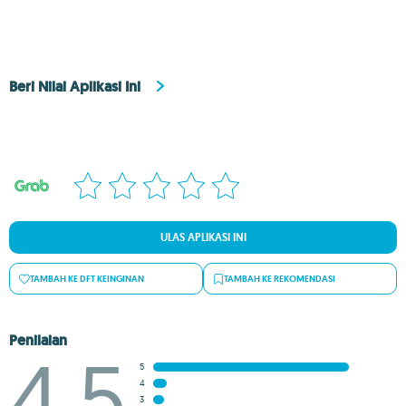
Beri Nilai Aplikasi Ini
ULAS APLIKASI INI
TAMBAH KE DFT KEINGINAN
TAMBAH KE REKOMENDASI
Penilaian
4.5
5
4
3