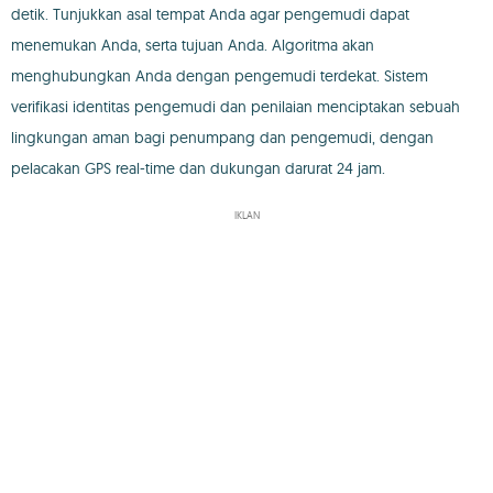
detik. Tunjukkan asal tempat Anda agar pengemudi dapat
menemukan Anda, serta tujuan Anda. Algoritma akan
menghubungkan Anda dengan pengemudi terdekat. Sistem
verifikasi identitas pengemudi dan penilaian menciptakan sebuah
lingkungan aman bagi penumpang dan pengemudi, dengan
pelacakan GPS real-time dan dukungan darurat 24 jam.
IKLAN