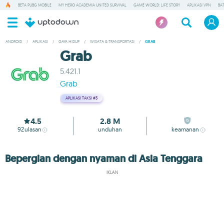
BETA PUBG MOBILE
MY HERO ACADEMIA UNITED SURVIVAL
GAME WORLD: LIFE STORY
APLIKASI VPN
BA
ANDROID
/
APLIKASI
/
GAYA HIDUP
/
WISATA & TRANSPORTASI
/
GRAB
Grab
5.421.1
Grab
APLIKASI TAKSI
#3
4.5
2.8 M
92
ulasan
unduhan
keamanan
Bepergian dengan nyaman di Asia Tenggara
IKLAN